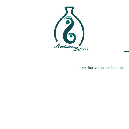
Ver fotos de la conferencia