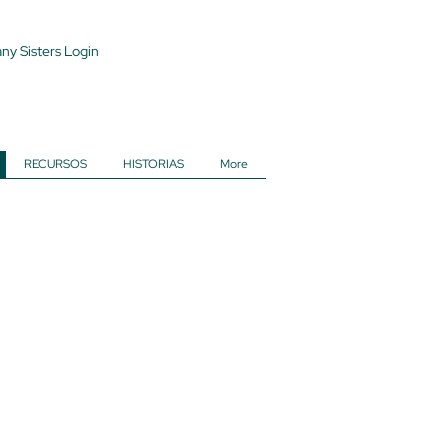
ny Sisters Login
RECURSOS
HISTORIAS
More