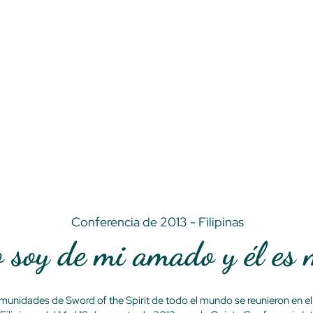
Conferencia de 2013 - Filipinas
 soy de mi amado y él es 
unidades de Sword of the Spirit de todo el mundo se reunieron en el 