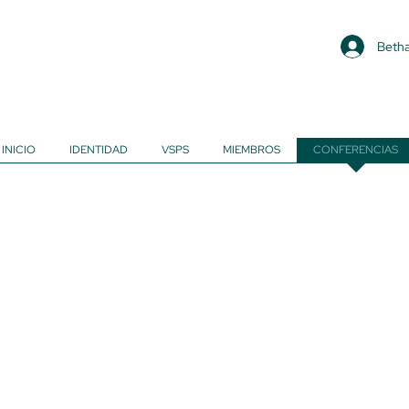
Betha
INICIO
IDENTIDAD
VSPS
MIEMBROS
CONFERENCIAS