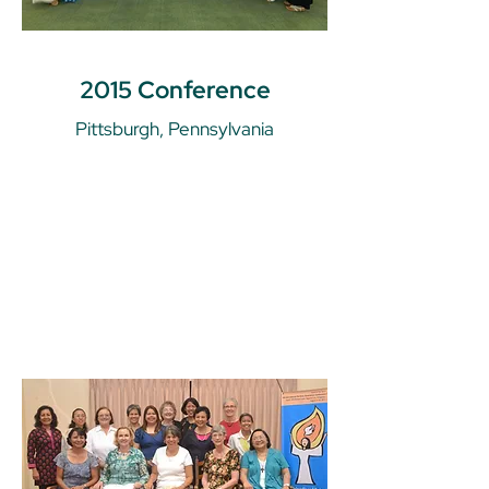
2015 Conference
Pittsburgh, Pennsylvania