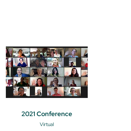
2021 Conference
Virtual