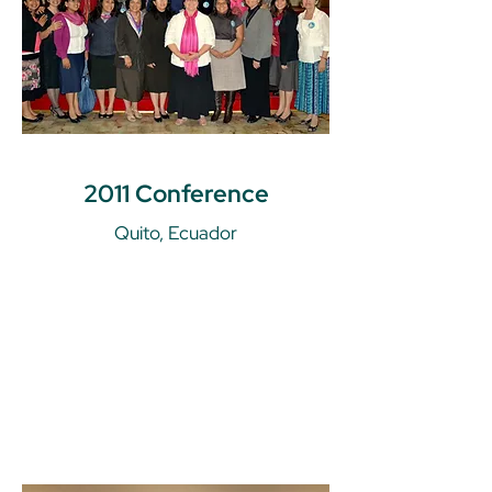
2011 Conference
Quito, Ecuador