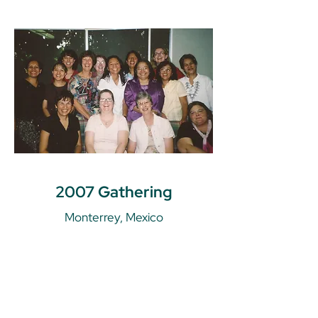
2007 Gathering
Monterrey, Mexico