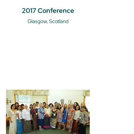
2017 Conference
Glasgow, Scotland