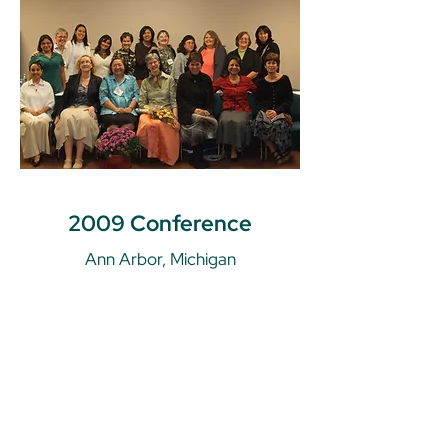
2009 Conference
Ann Arbor, Michigan