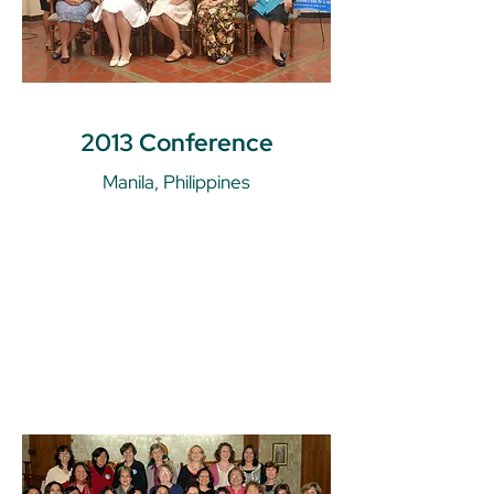
2013 Conference
Manila, Philippines