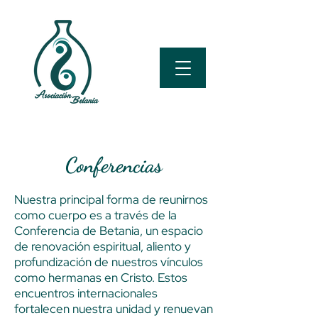
Conferencias
Nuestra principal forma de reunirnos
como cuerpo es a través de la
Conferencia de Betania, un espacio
de renovación espiritual, aliento y
profundización de nuestros vínculos
como hermanas en Cristo. Estos
encuentros internacionales
fortalecen nuestra unidad y renuevan