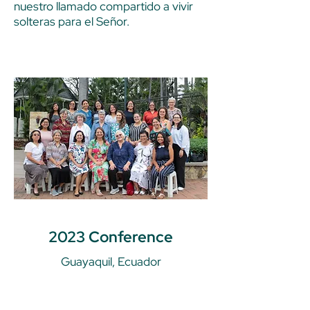
nuestro llamado compartido a vivir
solteras para el Señor.
2023 Conference
Guayaquil, Ecuador