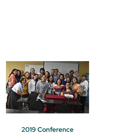
2019 Conference