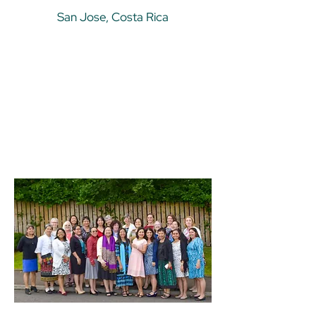
San Jose, Costa Rica